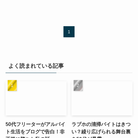
1
よく読まれている記事
50代フリーターがアルバイ
ラブホの清掃バイトはきつ
ト生活をブログで告白！非
い？繰り広げられる舞台裏