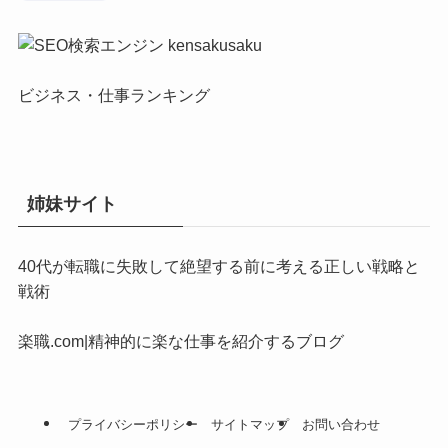
ビジネス・仕事ランキング
姉妹サイト
40代が転職に失敗して絶望する前に考える正しい戦略と
戦術
楽職.com|精神的に楽な仕事を紹介するブログ
プライバシーポリシー
サイトマップ
お問い合わせ