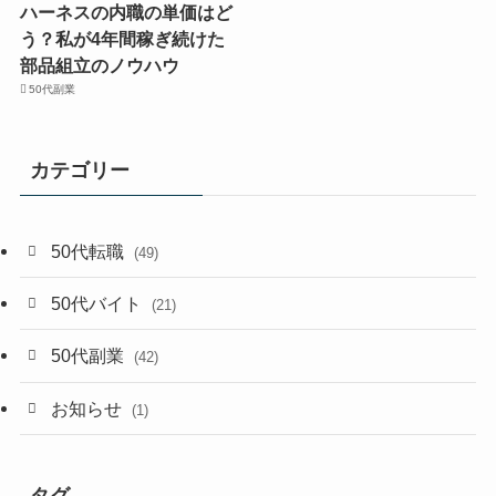
ハーネスの内職の単価はど
う？私が4年間稼ぎ続けた
部品組立のノウハウ
50代副業
カテゴリー
50代転職
(49)
50代バイト
(21)
50代副業
(42)
お知らせ
(1)
タグ