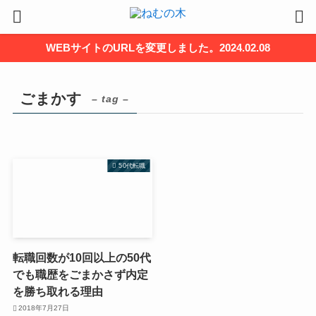
WEBサイトのURLを変更しました。2024.02.08
ごまかす
– tag –
50代転職
転職回数が10回以上の50代
でも職歴をごまかさず内定
を勝ち取れる理由
2018年7月27日