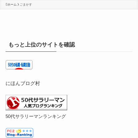
ホーム
ごまかす
もっと上位のサイトを確認
にほんブログ村
50代サラリーマンランキング