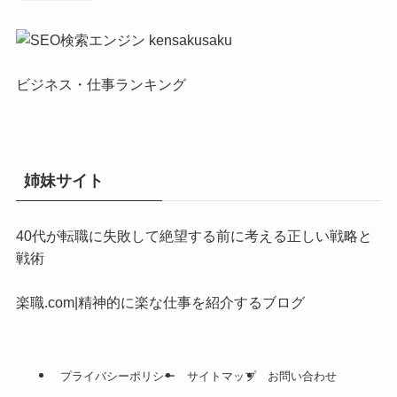
ビジネス・仕事ランキング
姉妹サイト
40代が転職に失敗して絶望する前に考える正しい戦略と
戦術
楽職.com|精神的に楽な仕事を紹介するブログ
プライバシーポリシー
サイトマップ
お問い合わせ