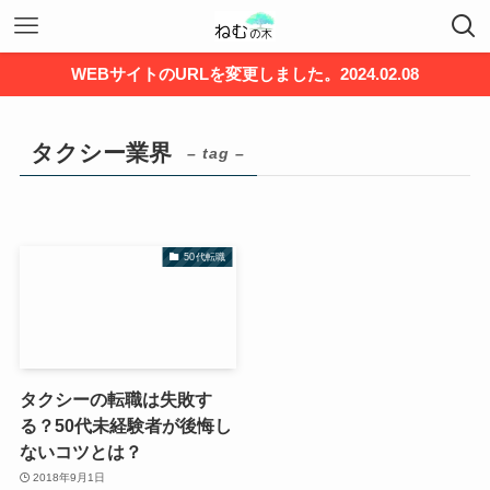
WEBサイトのURLを変更しました。2024.02.08
タクシー業界
– tag –
50代転職
タクシーの転職は失敗す
る？50代未経験者が後悔し
ないコツとは？
2018年9月1日