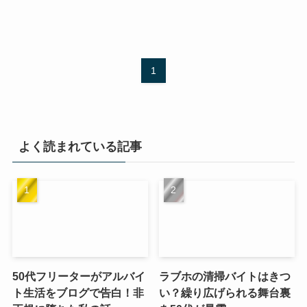
1
よく読まれている記事
50代フリーターがアルバイ
ラブホの清掃バイトはきつ
ト生活をブログで告白！非
い？繰り広げられる舞台裏