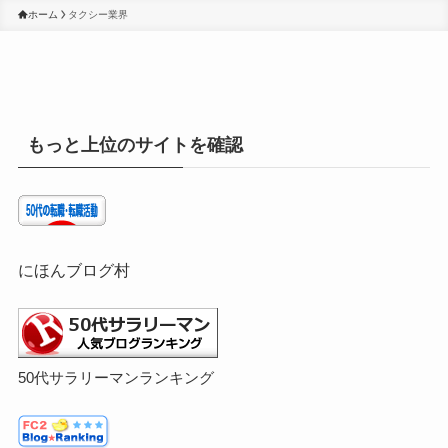
ホーム
タクシー業界
もっと上位のサイトを確認
にほんブログ村
50代サラリーマンランキング