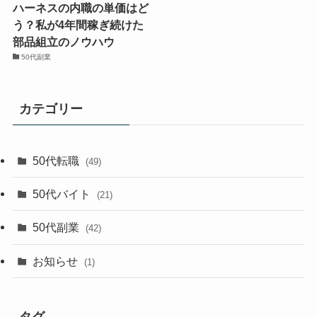
ハーネスの内職の単価はど
う？私が4年間稼ぎ続けた
部品組立のノウハウ
50代副業
カテゴリー
50代転職
(49)
50代バイト
(21)
50代副業
(42)
お知らせ
(1)
タグ