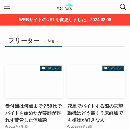
WEBサイトのURLを変更しました。2024.02.08
フリーター
– tag –
50代バイト
50代バイト
受付嬢は何歳まで？50代で
花屋でバイトする際の志望
バイトを始めたが笑顔が作
動機はどう書く？未経験で
れず苦労した体験談
も植物が好きな人
2018年7月7日
2018年6月23日