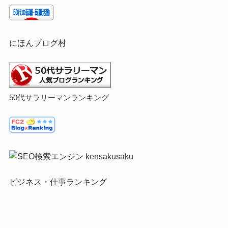
にほんブログ村
50代サラリーマンランキング
ビジネス・仕事ランキング