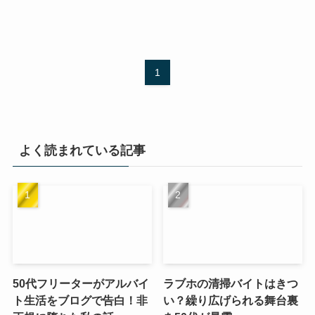
1
よく読まれている記事
50代フリーターがアルバイ
ラブホの清掃バイトはきつ
ト生活をブログで告白！非
い？繰り広げられる舞台裏