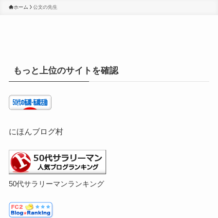
ホーム
公文の先生
もっと上位のサイトを確認
にほんブログ村
50代サラリーマンランキング