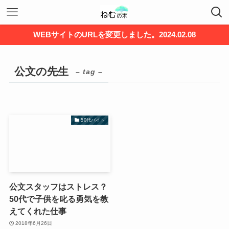
WEBサイトのURLを変更しました。2024.02.08
公文の先生
– tag –
50代バイト
公文スタッフはストレス？
50代で子供を叱る勇気を教
えてくれた仕事
2018年6月26日