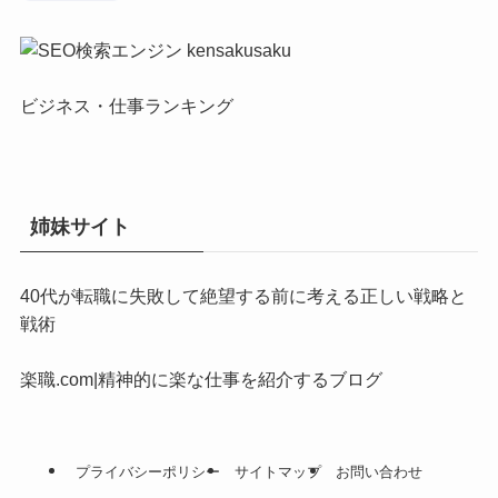
ビジネス・仕事ランキング
姉妹サイト
40代が転職に失敗して絶望する前に考える正しい戦略と
戦術
楽職.com|精神的に楽な仕事を紹介するブログ
プライバシーポリシー
サイトマップ
お問い合わせ