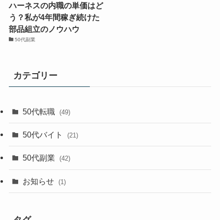
ハーネスの内職の単価はど
う？私が4年間稼ぎ続けた
部品組立のノウハウ
50代副業
カテゴリー
50代転職
(49)
50代バイト
(21)
50代副業
(42)
お知らせ
(1)
タグ