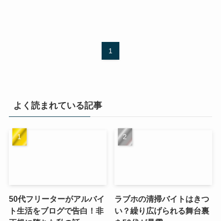
1
よく読まれている記事
50代フリーターがアルバイ
ラブホの清掃バイトはきつ
ト生活をブログで告白！非
い？繰り広げられる舞台裏