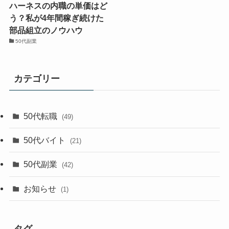
ハーネスの内職の単価はど
う？私が4年間稼ぎ続けた
部品組立のノウハウ
50代副業
カテゴリー
50代転職
(49)
50代バイト
(21)
50代副業
(42)
お知らせ
(1)
タグ