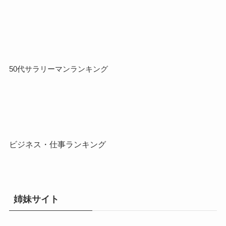
50代サラリーマンランキング
ビジネス・仕事ランキング
姉妹サイト