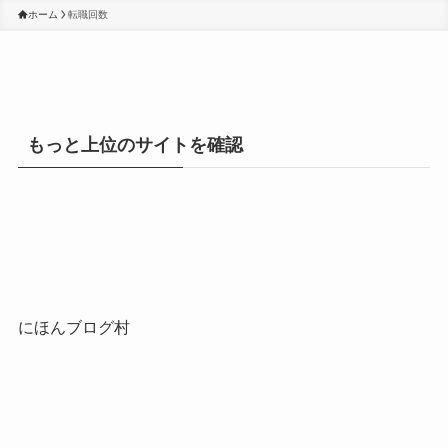
ホーム
転職回数
もっと上位のサイトを確認
にほんブログ村