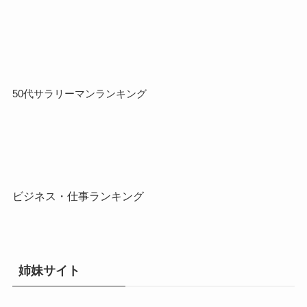
50代サラリーマンランキング
ビジネス・仕事ランキング
姉妹サイト