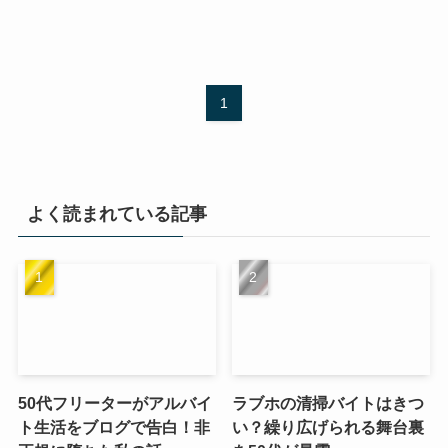
1
よく読まれている記事
50代フリーターがアルバイ
ラブホの清掃バイトはきつ
ト生活をブログで告白！非
い？繰り広げられる舞台裏