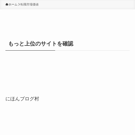
ホーム
転職市場価値
もっと上位のサイトを確認
にほんブログ村