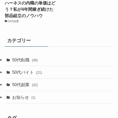
ハーネスの内職の単価はど
う？私が4年間稼ぎ続けた
部品組立のノウハウ
50代副業
カテゴリー
50代転職
(49)
50代バイト
(21)
50代副業
(42)
お知らせ
(1)
タグ