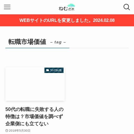
WEBサイトのURLを変更しました。2024.02.08
転職市場価値
– tag –
50代転職
50代の転職に失敗する人の
特徴は？市場価値を調べず
企業側にも立てない
2018年5月30日