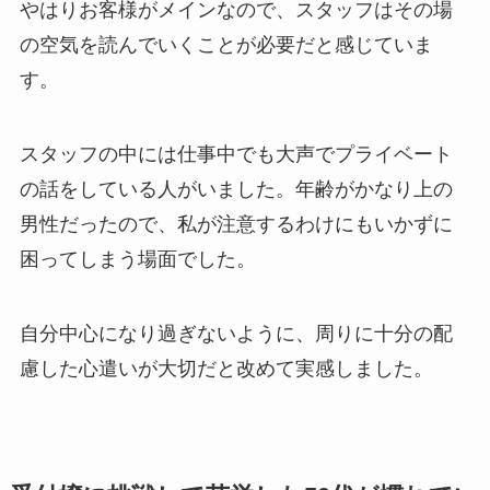
やはりお客様がメインなので、スタッフはその場
の空気を読んでいくことが必要だと感じていま
す。
スタッフの中には仕事中でも大声でプライベート
の話をしている人がいました。年齢がかなり上の
男性だったので、私が注意するわけにもいかずに
困ってしまう場面でした。
自分中心になり過ぎないように、周りに十分の配
慮した心遣いが大切だと改めて実感しました。