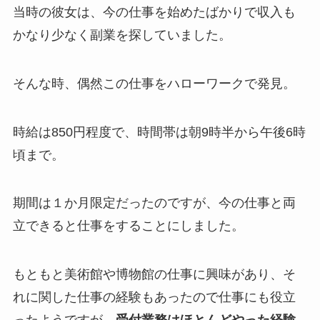
当時の彼女は、今の仕事を始めたばかりで収入も
かなり少なく副業を探していました。
そんな時、偶然この仕事をハローワークで発見。
時給は850円程度で、時間帯は朝9時半から午後6時
頃まで。
期間は１か月限定だったのですが、今の仕事と両
立できると仕事をすることにしました。
もともと美術館や博物館の仕事に興味があり、そ
れに関した仕事の経験もあったので仕事にも役立