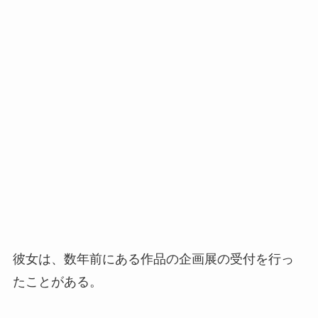
彼女は、数年前にある作品の企画展の受付を行っ
たことがある。