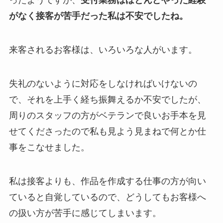
ったようですが、
受付業務はほとんどやった経験
がなく接客が苦手だった私は不安でしたね。
来客されるお客様は、いろいろな人がいます。
失礼のないように対応をしなければいけないの
で、それを上手く経ち振舞えるか不安でしたが、
周りのスタッフの方がベテランで良いお手本を見
せてくださったので私も見よう見まねで何とか仕
事をこなせました。
私は接客よりも、作品を作成する仕事の方が向い
ていると自覚しているので、どうしてもお客様へ
の扱い方が苦手に感じてしまいます。