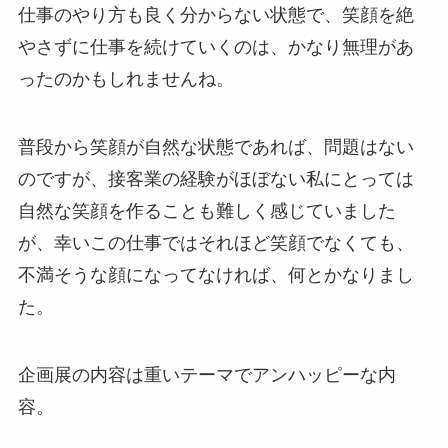
仕事のやり方も良く分からない状態で、笑顔を絶
やさずに仕事を続けていくのは、かなり無理があ
ったのかもしれませんね。
普段から笑顔が自然な状態であれば、問題はない
のですが、接客業の経験がほぼない私にとっては
自然な笑顔を作ることも難しく感じていました
が、
幸いこの仕事ではそれほど笑顔でなくても、
不満そうな顔になってなければ、何とかなりまし
た。
企画展の内容は重いテーマでアンハッピーな内
容。