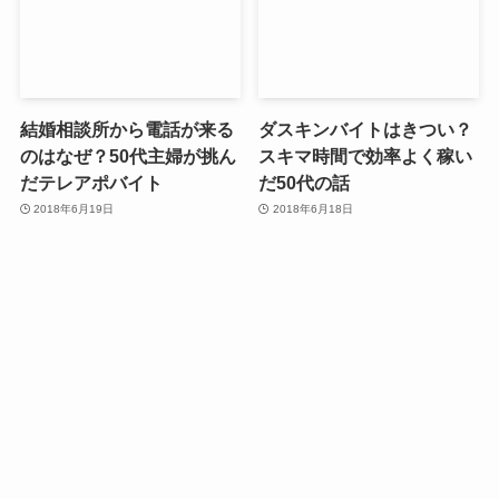
結婚相談所から電話が来る
ダスキンバイトはきつい？
のはなぜ？50代主婦が挑ん
スキマ時間で効率よく稼い
だテレアポバイト
だ50代の話
2018年6月19日
2018年6月18日