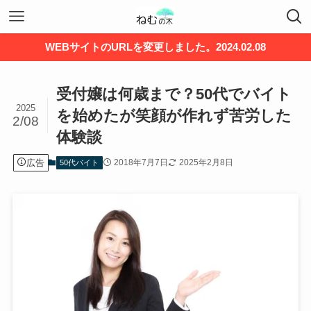
WEBサイトのURLを変更しました。2024.02.08
受付嬢は何歳まで？50代でバイト
2025
を始めたが笑顔が作れず苦労した
2/08
体験談
広告
2018年7月7日
2025年2月8日
50代バイト