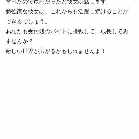
学べたので最高だったと彼女は話します。
勉強家な彼女は、これからも活躍し続けることが
できるでしょう。
あなたも受付嬢のバイトに挑戦して、成長してみ
ませんか？
新しい世界が広がるかもしれませんよ！