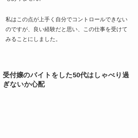
私はこの点が上手く自分でコントロールできない
のですが、良い経験だと思い、この仕事を受けて
みることにしました。
受付嬢のバイトをした50代はしゃべり過
ぎないか心配