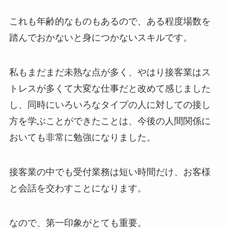
これも年齢的なものもあるので、ある程度場数を
踏んでおかないと身につかないスキルです。
私もまだまだ未熟な点が多く、やはり接客業はス
トレスが多くて大変な仕事だと改めて感じました
し、同時にいろいろなタイプの人に対しての接し
方を学ぶことができたことは、今後の人間関係に
おいても非常に勉強になりました。
接客業の中でも受付業務は短い時間だけ、お客様
と会話を交わすことになります。
なので、第一印象がとても重要。