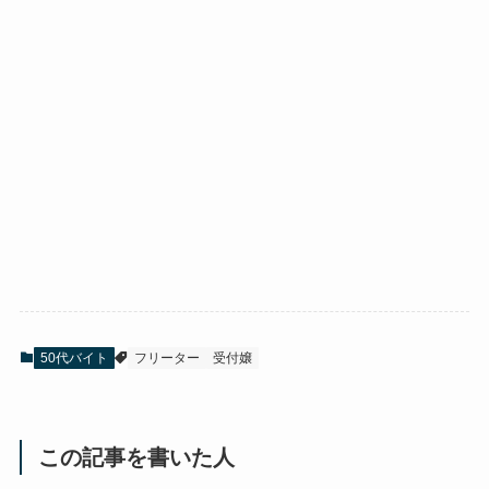
50代バイト
フリーター
受付嬢
この記事を書いた人