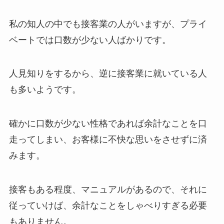
私の知人の中でも接客業の人がいますが、プライ
ベートでは口数が少ない人ばかりです。
人見知りをするから、逆に接客業に就いている人
も多いようです。
確かに口数が少ない性格であれば余計なことを口
走ってしまい、お客様に不快な思いをさせずに済
みます。
接客もある程度、マニュアルがあるので、それに
従っていけば、余計なことをしゃべりすぎる必要
もありません。