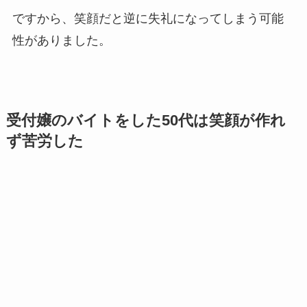
ですから、笑顔だと逆に失礼になってしまう可能
性がありました。
受付嬢のバイトをした50代は笑顔が作れ
ず苦労した