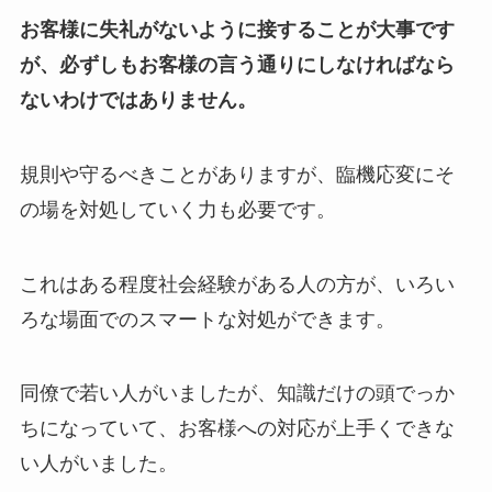
お客様に失礼がないように接することが大事です
が、必ずしもお客様の言う通りにしなければなら
ないわけではありません。
規則や守るべきことがありますが、臨機応変にそ
の場を対処していく力も必要です。
これはある程度社会経験がある人の方が、いろい
ろな場面でのスマートな対処ができます。
同僚で若い人がいましたが、知識だけの頭でっか
ちになっていて、お客様への対応が上手くできな
い人がいました。