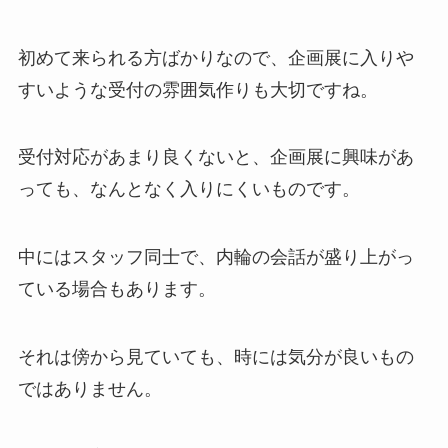
初めて来られる方ばかりなので、企画展に入りや
すいような受付の雰囲気作りも大切ですね。
受付対応があまり良くないと、企画展に興味があ
っても、なんとなく入りにくいものです。
中にはスタッフ同士で、内輪の会話が盛り上がっ
ている場合もあります。
それは傍から見ていても、時には気分が良いもの
ではありません。