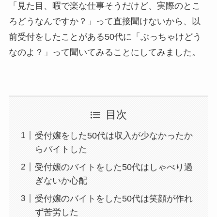
「見た目、暇で楽な仕事そうだけど、実際のとこ
ろどうなんですか？」って直接聞けないから、以
前受付をしたことがある50代に「ぶっちゃけどう
なのよ？」って聞いてみることにしてみました。
目次
受付嬢をした50代は収入が少なかったか
らバイトした
受付嬢のバイトをした50代はしゃべり過
ぎないか心配
受付嬢のバイトをした50代は笑顔が作れ
ず苦労した