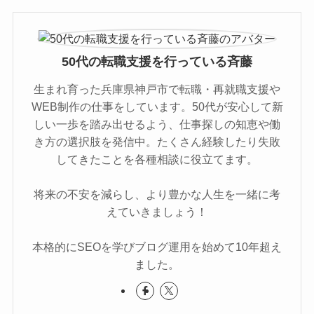
50代の転職支援を行っている斉藤
生まれ育った兵庫県神戸市で転職・再就職支援や
WEB制作の仕事をしています。50代が安心して新
しい一歩を踏み出せるよう、仕事探しの知恵や働
き方の選択肢を発信中。たくさん経験したり失敗
してきたことを各種相談に役立てます。
将来の不安を減らし、より豊かな人生を一緒に考
えていきましょう！
本格的にSEOを学びブログ運用を始めて10年超え
ました。