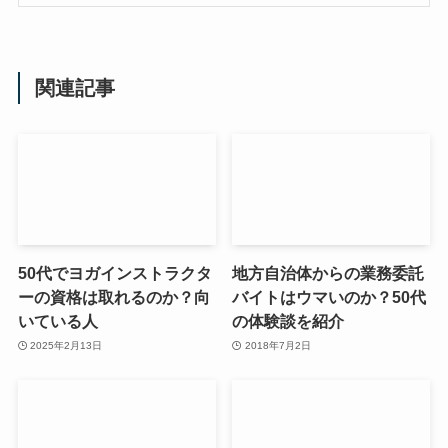
関連記事
50代でヨガインストラクタ
地方自治体からの業務委託
ーの資格は取れるのか？向
バイトはウマいのか？50代
いている人
の体験談を紹介
2025年2月13日
2018年7月2日