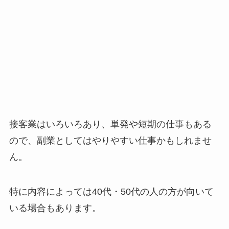
接客業はいろいろあり、単発や短期の仕事もある
ので、副業としてはやりやすい仕事かもしれませ
ん。
特に内容によっては40代・50代の人の方が向いて
いる場合もあります。