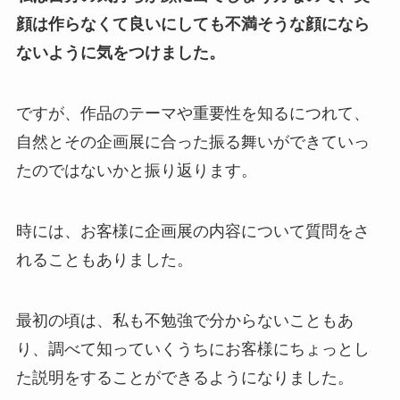
顔は作らなくて良いにしても不満そうな顔になら
ないように気をつけました。
ですが、作品のテーマや重要性を知るにつれて、
自然とその企画展に合った振る舞いができていっ
たのではないかと振り返ります。
時には、お客様に企画展の内容について質問をさ
れることもありました。
最初の頃は、私も不勉強で分からないこともあ
り、調べて知っていくうちにお客様にちょっとし
た説明をすることができるようになりました。