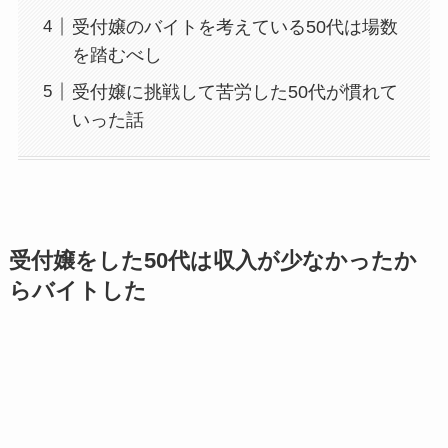
受付嬢のバイトを考えている50代は場数
を踏むべし
受付嬢に挑戦して苦労した50代が慣れて
いった話
受付嬢をした50代は収入が少なかったか
らバイトした