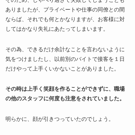
ありましたが、プライベートや仕事の同僚との間
ならば、それでも何とかなりますが、お客様に対
してはかなり失礼にあたってしまいます。
その為、できるだけ余計なことを言わないように
気をつけましたし、以前別のバイトで接客を１日
だけやって上手くいかないことがありました。
その時は上手く笑顔を作ることができずに、職場
の他のスタッフに何度も注意をされていました。
明らかに、顔が引きつっていたのでしょう。