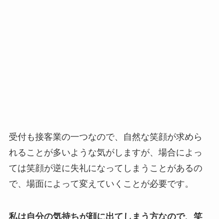
受付も接客業の一つなので、自然な笑顔が求めら
れることが多いような気がしますが、
場合によっ
ては笑顔が逆に失礼になってしまうことがあるの
で、場面によって変えていくことが必要です。
私は自分の気持ちが顔に出てしまう方なので、笑