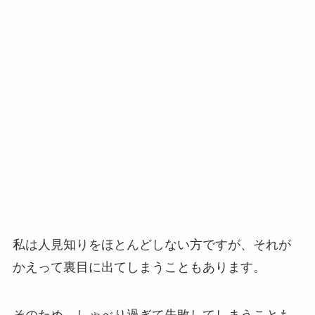
私は人見知りをほとんどしない方ですが、それが
かえって裏目に出てしまうこともあります。
そのため、しゃべり過ぎて失敗してしまうことも