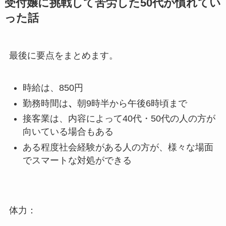
受付嬢に挑戦して苦労した50代が慣れてい
った話
最後に要点をまとめます。
時給は、850円
勤務時間は
、
朝9時半から午後6時頃まで
接客業は、内容によって40代・50代の人の方が
向いている場合もある
ある程度社会経験がある人の方が、様々な場面
でスマートな対処ができる
体力：