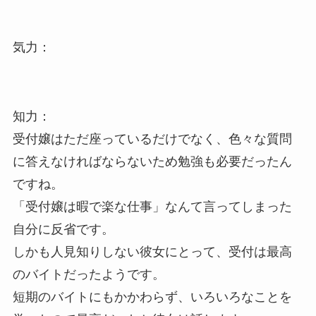
気力：
知力：
受付嬢はただ座っているだけでなく、色々な質問
に答えなければならないため勉強も必要だったん
ですね。
「受付嬢は暇で楽な仕事」なんて言ってしまった
自分に反省です。
しかも人見知りしない彼女にとって、受付は最高
のバイトだったようです。
短期のバイトにもかかわらず、いろいろなことを