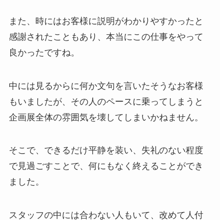
また、時にはお客様に説明がわかりやすかったと
感謝されたこともあり、本当にこの仕事をやって
良かったですね。
中には見るからに何か文句を言いたそうなお客様
もいましたが、その人のペースに乗ってしまうと
企画展全体の雰囲気を壊してしまいかねません。
そこで、できるだけ平静を装い、失礼のない程度
で見過ごすことで、何にもなく終えることができ
ました。
スタッフの中には合わない人もいて、改めて人付