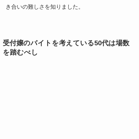
き合いの難しさを知りました。
受付嬢のバイトを考えている50代は場数
を踏むべし