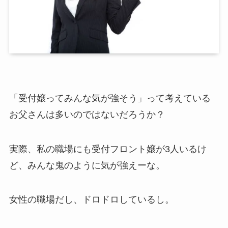
「受付嬢ってみんな気が強そう」って考えている
お父さんは多いのではないだろうか？
実際、私の職場にも受付フロント嬢が3人いるけ
ど、みんな鬼のように気が強えーな。
女性の職場だし、ドロドロしているし。