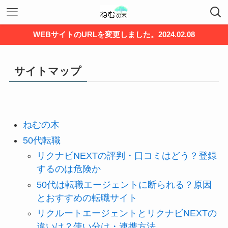
WEBサイトのURLを変更しました。2024.02.08
サイトマップ
ねむの木
50代転職
リクナビNEXTの評判・口コミはどう？登録
するのは危険か
50代は転職エージェントに断られる？原因
とおすすめの転職サイト
リクルートエージェントとリクナビNEXTの
違いは？使い分け・連携方法