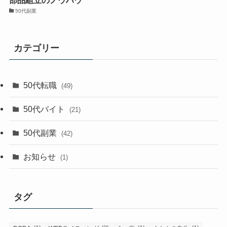
50代副業
カテゴリー
50代転職
(49)
50代バイト
(21)
50代副業
(42)
お知らせ
(1)
タグ