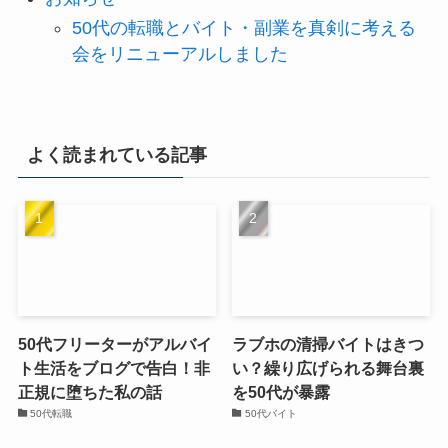
50代の転職とバイト・副業を真剣に考える
会をリニューアルしました
よく読まれている記事
50代フリーターがアルバイ
ラブホの清掃バイトはきつ
ト生活をブログで告白！非
い？繰り広げられる舞台裏
正規に堕ちた私の話
を50代が暴露
50代転職
50代バイト