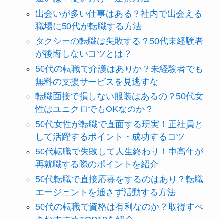
出会いが多い仕事はある？社内で出会える
職場に50代が転職する方法
タクシーの転職は失敗する？50代未経験者
が後悔しないコツとは？
50代の転職で介護はありか？未経験者でも
無料の支援サービスを見逃すな
転職面接で損しない服装はあるの？50代女
性はユニクロでもOKなのか？
50代女性が転職で直面する現実！正社員と
して活躍するポイント・成功するコツ
50代転職で失敗して人生終わり！中高年が
再就職する際のポイントを紹介
50代転職で直接応募をするのはあり？転職
エージェントを通さず活動する方法
50代の転職で資格は有利なのか？取得すべ