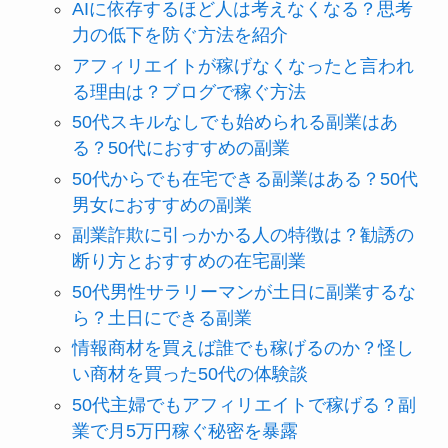
AIに依存するほど人は考えなくなる？思考
力の低下を防ぐ方法を紹介
アフィリエイトが稼げなくなったと言われ
る理由は？ブログで稼ぐ方法
50代スキルなしでも始められる副業はあ
る？50代におすすめの副業
50代からでも在宅できる副業はある？50代
男女におすすめの副業
副業詐欺に引っかかる人の特徴は？勧誘の
断り方とおすすめの在宅副業
50代男性サラリーマンが土日に副業するな
ら？土日にできる副業
情報商材を買えば誰でも稼げるのか？怪し
い商材を買った50代の体験談
50代主婦でもアフィリエイトで稼げる？副
業で月5万円稼ぐ秘密を暴露