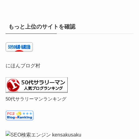
もっと上位のサイトを確認
にほんブログ村
50代サラリーマンランキング