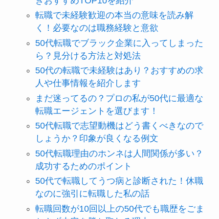
きおすすめTOP10を紹介
転職で未経験歓迎の本当の意味を読み解
く！必要なのは職務経験と意欲
50代転職でブラック企業に入ってしまった
ら？見分ける方法と対処法
50代の転職で未経験はあり？おすすめの求
人や仕事情報を紹介します
まだ迷ってるの？プロの私が50代に最適な
転職エージェントを選びます！
50代転職で志望動機はどう書くべきなので
しょうか？印象が良くなる例文
50代転職理由のホンネは人間関係が多い？
成功するためのポイント
50代で転職してうつ病と診断された！休職
なのに強引に転職した私の話
転職回数が10回以上の50代でも職歴をごま