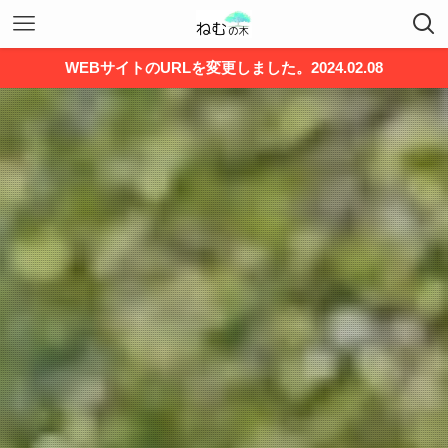
WEBサイトのURLを変更しました。2024.02.08