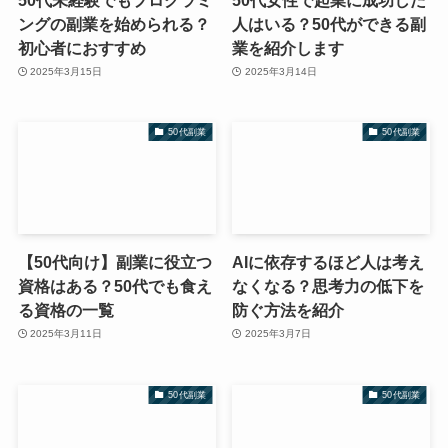
ングの副業を始められる？
人はいる？50代ができる副
初心者におすすめ
業を紹介します
2025年3月15日
2025年3月14日
50代副業
50代副業
【50代向け】副業に役立つ
AIに依存するほど人は考え
資格はある？50代でも食え
なくなる？思考力の低下を
る資格の一覧
防ぐ方法を紹介
2025年3月11日
2025年3月7日
50代副業
50代副業