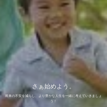
さぁ始めよう。
将来の不安を減らし、より豊かな人生を一緒に考えていきましょ
う！