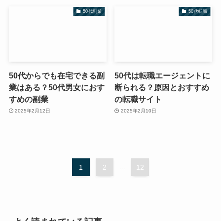
50代副業
50代転職
50代からでも在宅できる副
50代は転職エージェントに
業はある？50代男女におす
断られる？原因とおすすめ
すめの副業
の転職サイト
2025年2月12日
2025年2月10日
1
2
...
12