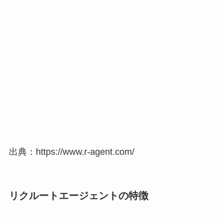
出典：https://www.r-agent.com/
リクルートエージェントの特徴