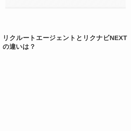
リクルートエージェントとリクナビNEXT
の違いは？