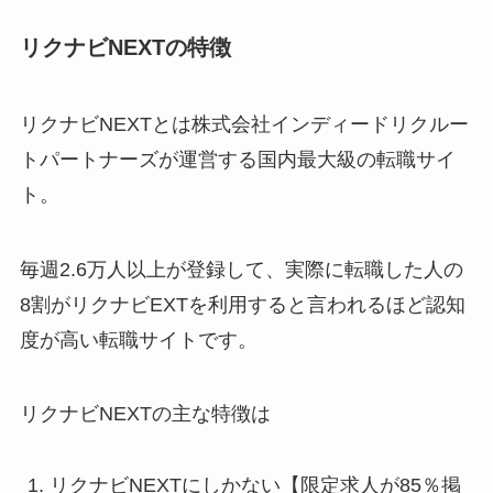
リクナビNEXTの特徴
リクナビNEXTとは株式会社インディードリクルー
トパートナーズが運営する国内最大級の転職サイ
ト。
毎週2.6万人以上が登録して、実際に転職した人の
8割がリクナビEXTを利用すると言われるほど認知
度が高い転職サイトです。
リクナビNEXTの主な特徴は
リクナビNEXTにしかない【限定求人が85％掲