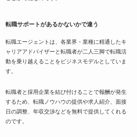
転職サポートがあるかないかで違う
転職エージェントは、各業界・業種に精通したキ
ャリアアドバイザーと転職者が二人三脚で転職活
動を乗り越えることをビジネスモデルとしていま
す。
転職者と採用企業を結び付けることで報酬が発生
するため、転職ノウハウの提供や求人紹介、面接
日の調整、年収交渉などを無料で提供してくれる
のです。