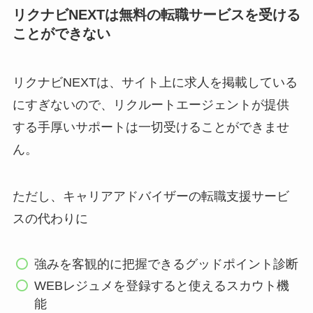
リクナビNEXTは無料の転職サービスを受ける
ことができない
リクナビNEXTは、サイト上に求人を掲載している
にすぎないので、リクルートエージェントが提供
する手厚いサポートは一切受けることができませ
ん。
ただし、キャリアアドバイザーの転職支援サービ
スの代わりに
強みを客観的に把握できるグッドポイント診断
WEBレジュメを登録すると使えるスカウト機
能