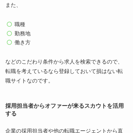
また、
職種
勤務地
働き方
などのこだわり条件から求人を検索できるので、
転職を考えているなら登録しておいて損はない転
職サイトなのです。
採用担当者からオファーが来るスカウトを活用
する
企業の採用担当者や他の転職エージェントから直