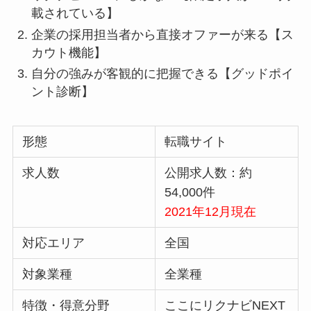
載されている】
企業の採用担当者から直接オファーが来る【ス
カウト機能】
自分の強みが客観的に把握できる【グッドポイ
ント診断】
形態
転職サイト
求人数
公開求人数：約
54,000件
2021年12月現在
対応エリア
全国
対象業種
全業種
特徴・得意分野
ここにリクナビNEXT