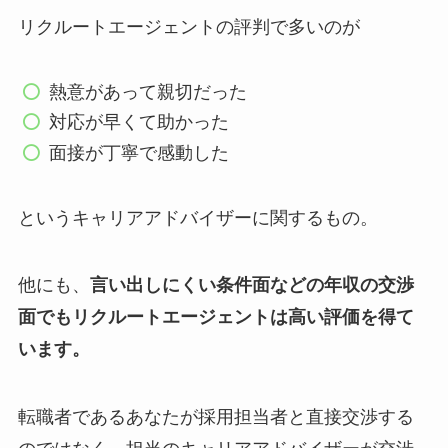
リクルートエージェントの評判で多いのが
熱意があって親切だった
対応が早くて助かった
面接が丁寧で感動した
というキャリアアドバイザーに関するもの。
他にも、
言い出しにくい条件面などの年収の交渉
面でもリクルートエージェントは高い評価を得て
います。
転職者であるあなたが採用担当者と直接交渉する