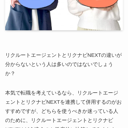
リクルートエージェントとリクナビNEXTの違いが
分からないという人は多いのではないでしょう
か？
本気で転職を考えているなら、リクルートエージ
ェントとリクナビNEXTを連携して併用するのがお
すすめですが、どちらを使うべきか迷っている人
のために、リクルートエージェントとリクナビ