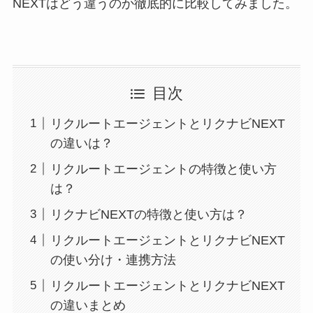
NEXTはどう違うのか徹底的に比較してみました。
目次
リクルートエージェントとリクナビNEXT
の違いは？
リクルートエージェントの特徴と使い方
は？
リクナビNEXTの特徴と使い方は？
リクルートエージェントとリクナビNEXT
の使い分け・連携方法
リクルートエージェントとリクナビNEXT
の違いまとめ