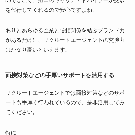
のではなく、
担当のキャリアアドバイザーが交渉
を代行してくれるので安心ですよね。
ありとあらゆる企業と信頼関係を結ぶブランド力
があるだけに、リクルートエージェントの交渉力
はかなり高いといえます。
面接対策などの手厚いサポートを活用する
リクルートエージェントでは面接対策などのサポ
ートも手厚く行われているので、是非活用してみ
てください。
特に