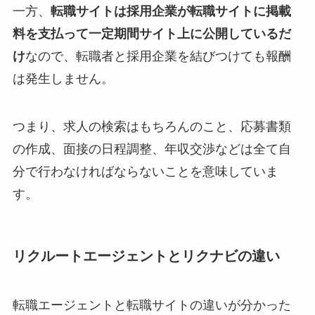
一方、
転職サイトは採用企業が転職サイトに掲載
料を支払って一定期間サイト上に公開しているだ
け
なので、転職者と採用企業を結びつけても報酬
は発生しません。
つまり、求人の検索はもちろんのこと、応募書類
の作成、面接の日程調整、年収交渉などは全て自
分で行わなければならないことを意味していま
す。
リクルートエージェントとリクナビの違い
転職エージェントと転職サイトの違いが分かった