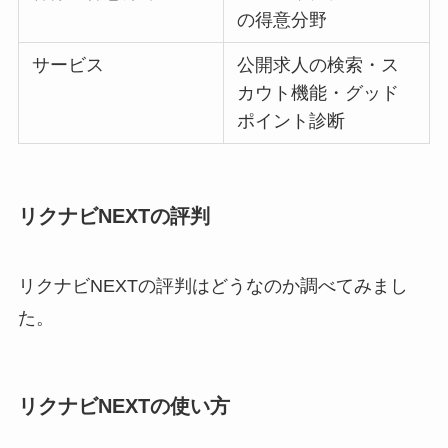
の得意分野
サービス
公開求人の検索・ス
カウト機能・グッド
ポイント診断
リクナビNEXTの評判
リクナビNEXTの評判はどうなのか調べてみまし
た。
リクナビNEXTの使い方