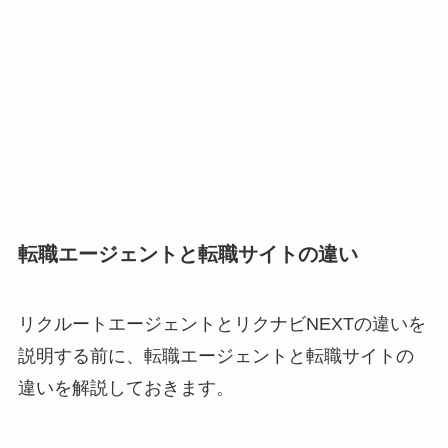
転職エージェントと転職サイトの違い
リクルートエージェントとリクナビNEXTの違いを
説明する前に、転職エージェントと転職サイトの
違いを解説しておきます。