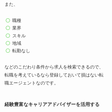
また、
職種
業界
スキル
地域
転勤なし
などのこだわり条件から求人を検索できるので、
転職を考えているなら登録しておいて損はない転
職エージェントなのです。
経験豊富なキャリアアドバイザーを活用する