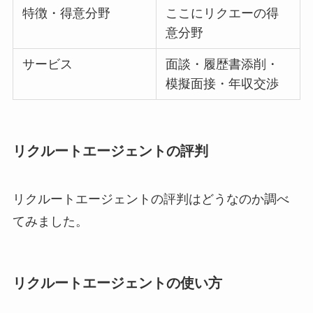
特徴・得意分野
ここにリクエーの得
意分野
サービス
面談・履歴書添削・
模擬面接・年収交渉
リクルートエージェントの評判
リクルートエージェントの評判はどうなのか調べ
てみました。
リクルートエージェントの使い方