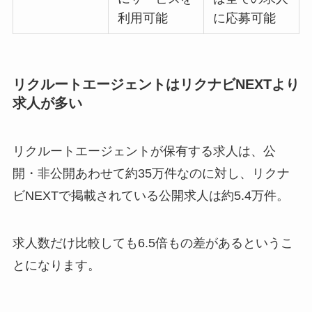
利用可能
に応募可能
リクルートエージェントはリクナビNEXTより
求人が多い
リクルートエージェントが保有する求人は、公
開・非公開あわせて約35万件なのに対し、リクナ
ビNEXTで掲載されている公開求人は約5.4万件。
求人数だけ比較しても6.5倍もの差があるというこ
とになります。