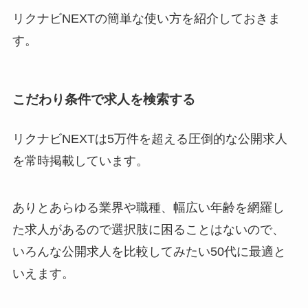
リクナビNEXTの簡単な使い方を紹介しておきま
す。
こだわり条件で求人を検索する
リクナビNEXTは5万件を超える圧倒的な公開求人
を常時掲載しています。
ありとあらゆる業界や職種、幅広い年齢を網羅し
た求人があるので選択肢に困ることはないので、
いろんな公開求人を比較してみたい50代に最適と
いえます。