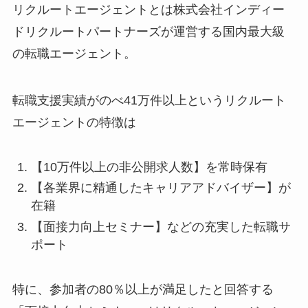
リクルートエージェントとは株式会社インディー
ドリクルートパートナーズが運営する国内最大級
の転職エージェント。
転職支援実績がのべ41万件以上というリクルート
エージェントの特徴は
【10万件以上の非公開求人数】を常時保有
【各業界に精通したキャリアアドバイザー】が
在籍
【面接力向上セミナー】などの充実した転職サ
ポート
特に、参加者の80％以上が満足したと回答する