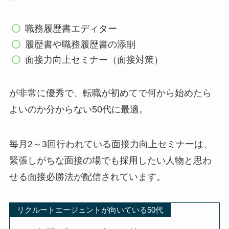
職務履歴書エディター
履歴書や職務履歴書の添削
面接力向上セミナー（面接対策）
が非常に優秀で、転職が初めてで何から始めたら
よいのか分からない50代に最適。
毎月2～3回行われている面接力向上セミナーは、
緊張しがちな面接の場でも採用したい人物と思わ
せる面接必勝法が配信されています。
リクルートエージェントが向いている50代