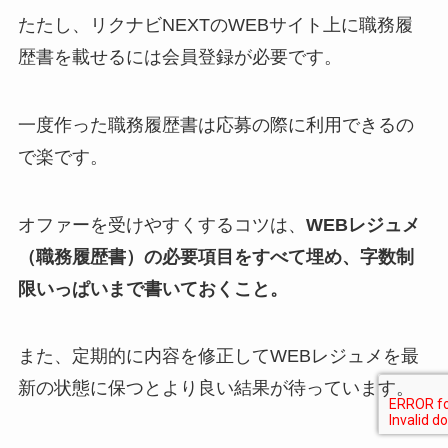
たたし、リクナビNEXTのWEBサイト上に職務履
歴書を載せるには会員登録が必要です。
一度作った職務履歴書は応募の際に利用できるの
で楽です。
オファーを受けやすくするコツは、
WEBレジュメ
（職務履歴書）の必要項目をすべて埋め、字数制
限いっぱいまで書いておくこと。
また、定期的に内容を修正してWEBレジュメを最
新の状態に保つとより良い結果が待っています。