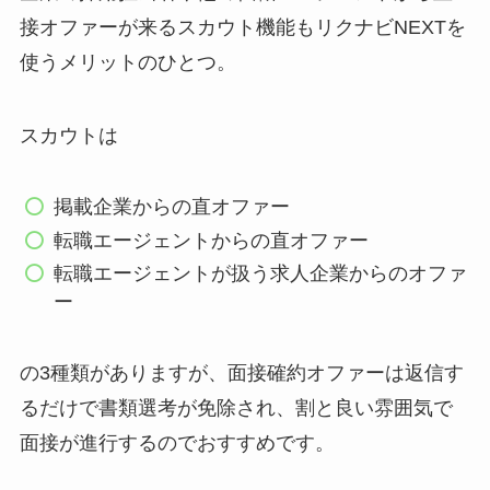
接オファーが来るスカウト機能もリクナビNEXTを
使うメリットのひとつ。
スカウトは
掲載企業からの直オファー
転職エージェントからの直オファー
転職エージェントが扱う求人企業からのオファ
ー
の3種類がありますが、
面接確約オファーは返信す
るだけで書類選考が免除され、割と良い雰囲気で
面接が進行するのでおすすめです。