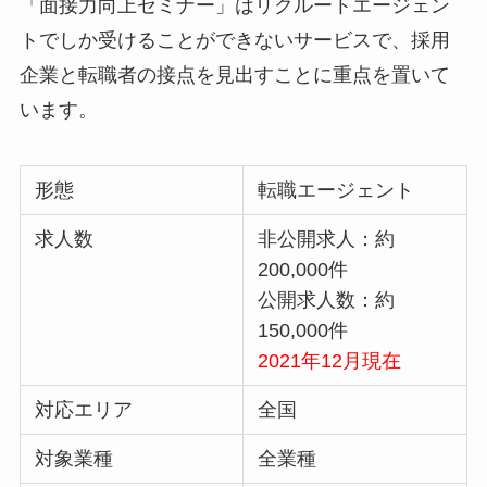
「面接力向上セミナー」はリクルートエージェン
トでしか受けることができないサービスで、採用
企業と転職者の接点を見出すことに重点を置いて
います。
形態
転職エージェント
求人数
非公開求人：約
200,000件
公開求人数：約
150,000件
2021年12月現在
対応エリア
全国
対象業種
全業種