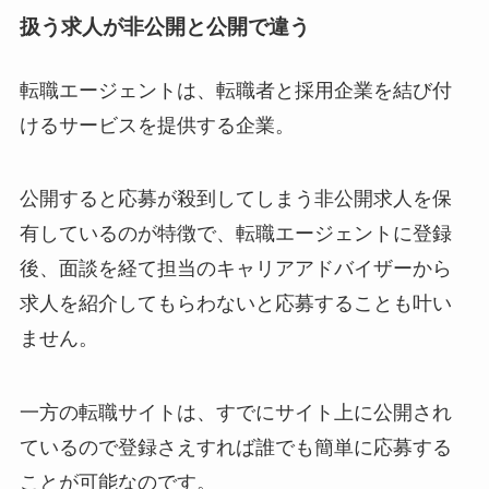
扱う求人が非公開と公開で違う
転職エージェントは、転職者と採用企業を結び付
けるサービスを提供する企業。
公開すると応募が殺到してしまう非公開求人を保
有しているのが特徴で、転職エージェントに登録
後、面談を経て担当のキャリアアドバイザーから
求人を紹介してもらわないと応募することも叶い
ません。
一方の転職サイトは、すでにサイト上に公開され
ているので登録さえすれば誰でも簡単に応募する
ことが可能なのです。