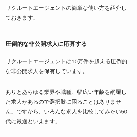
リクルートエージェントの簡単な使い方を紹介し
ておきます。
圧倒的な非公開求人に応募する
リクルートエージェントは10万件を超える圧倒的
な非公開求人を保有しています。
ありとあらゆる業界や職種、幅広い年齢を網羅し
た求人があるので選択肢に困ることはありませ
ん。ですから、いろんな求人を比較してみたい50
代に最適といえます。