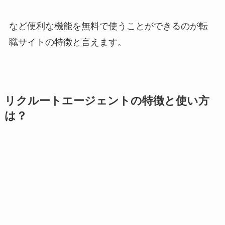
など便利な機能を無料で使うことができるのが転
職サイトの特徴と言えます。
リクルートエージェントの特徴と使い方
は？