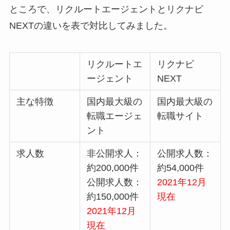
ところで、リクルートエージェントとリクナビ
NEXTの違いを表で対比してみました。
リクルートエ
リクナビ
ージェント
NEXT
主な特徴
国内最大級の
国内最大級の
転職エージェ
転職サイト
ント
求人数
非公開求人：
公開求人数：
約200,000件
約54,000件
公開求人数：
2021年12月
約150,000件
現在
2021年12月
現在