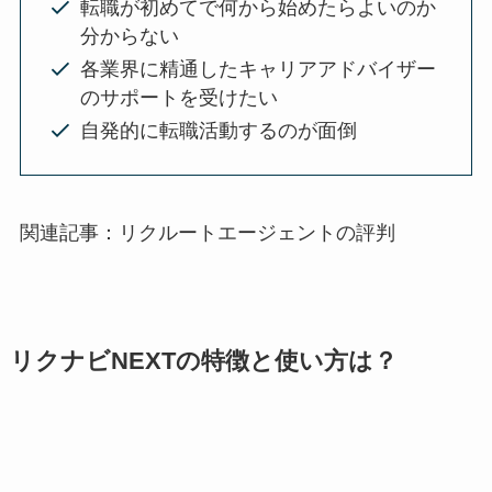
転職が初めてで何から始めたらよいのか
分からない
各業界に精通したキャリアアドバイザー
のサポートを受けたい
自発的に転職活動するのが面倒
関連記事：リクルートエージェントの評判
リクナビNEXTの特徴と使い方は？