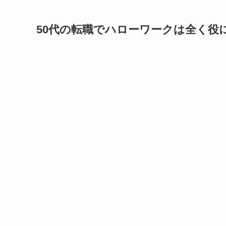
50代の転職でハローワークは全く役