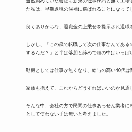
当然勤めていた会社も新規の仕事が殆ど無く工場
た私は、早期退職の候補に選ばれることになって
良くありがちな、退職金の上乗せを提示され退職
しかし、「この歳で転職して次の仕事なんてある
するんだ？」と半ば落胆と諦めで頭の中はいっぱ
動機としては仕事が無くなり、給与の高い40代は
家族も抱えて、これからどうすればいいのか見通
そんな中、会社の方で民間の仕事あっせん業者に
として使わない手は無いと考えました。