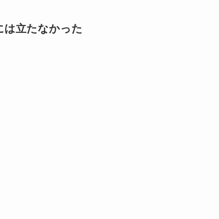
には立たなかった