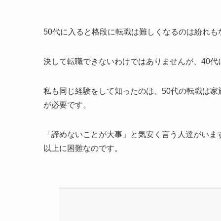
50代に入ると格段に転職は難しくなるのは紛れも
決して転職できないわけではありませんが、40
私も同じ経験をして知ったのは、50代の転職は
が必要です。
「諦めないことが大事」と気安く言う人達がいま
以上に困難なのです。