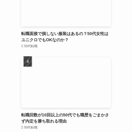
転職面接で損しない服装はあるの？50代女性は
ユニクロでもOKなのか？
50代転職
転職回数が10回以上の50代でも職歴をごまかさ
ず内定を勝ち取れる理由
50代転職