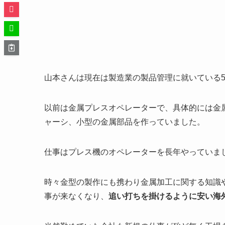
山本さんは現在は製造業の製品管理に就いている5
以前は金属プレスオペレーターで、具体的には金
ャーシ、小型の金属部品を作っていました。
仕事はプレス機のオペレーターを長年やっていま
時々金型の製作にも携わり金属加工に関する知識
事が来なくなり、
追い打ちを掛けるように安い海