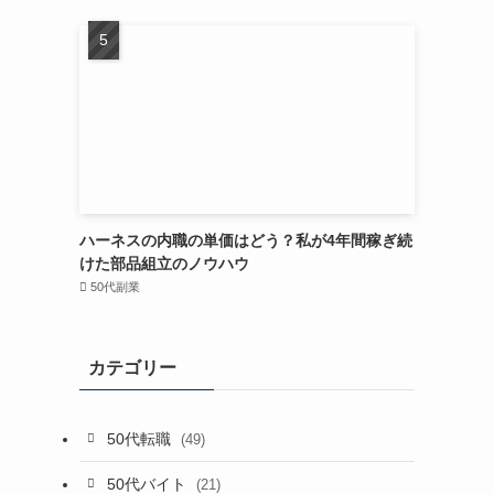
ハーネスの内職の単価はどう？私が4年間稼ぎ続
けた部品組立のノウハウ
50代副業
カテゴリー
50代転職
(49)
50代バイト
(21)