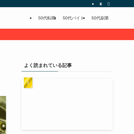
50代転職
50代バイト
50代副業
よく読まれている記事