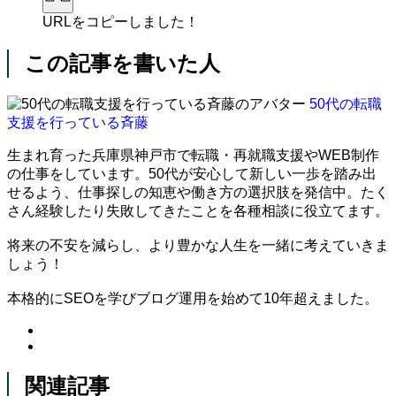
URLをコピーしました！
この記事を書いた人
50代の転職
支援を行っている斉藤
生まれ育った兵庫県神戸市で転職・再就職支援やWEB制作
の仕事をしています。50代が安心して新しい一歩を踏み出
せるよう、仕事探しの知恵や働き方の選択肢を発信中。たく
さん経験したり失敗してきたことを各種相談に役立てます。
将来の不安を減らし、より豊かな人生を一緒に考えていきま
しょう！
本格的にSEOを学びブログ運用を始めて10年超えました。
関連記事