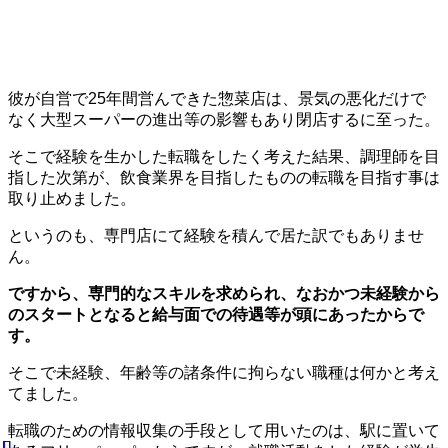
彼が自営で25年間営んできた惣菜店は、景気の悪化だけで
なく大型スーパーの進出等の影響もあり閉店するに至った。
そこで経験を生かした転職をしたく考えた結果、調理師を目
指した次第が、飲食業界を目指したものの転職を目指す事は
取り止めました。
というのも、専門店にて経験を積んで居た訳でもありませ
ん。
ですから、専門的なスキルを求められ、なおかつ未経験から
のスタートとなると給与面での待遇等が頭にあったからで
す。
そこで未経験、年齢等の諸条件に拘らない職種は何かと考え
てました。
転職のための情報収集の手段として用いたのは、駅に置いて