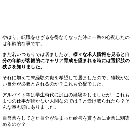
やはり、転職をせざるを得なくなった時に一番の心配したの
は年齢的な事です。
まだ若いつもりでは居ましたが、
様々な求人情報を見ると自
分の年齢が客観的にキャリア育成を望まれる時には選択肢の
狭さを知りました。
それに加えて未経験の職を希望して居ましたので、経験がな
い自分が必要とされるのか？これも心配でした。
アルバイト等は学生時代に沢山の経験をしましたが、これも
１つの仕事が続かない人間なのでは？と受け取られたら？そ
んな事も頭にありました。
自営業をしてきた自分が決まった給与を貰う為に企業に馴染
めるのか？