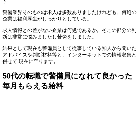
す。
警備業界そのものは求人は多数ありましたけれども、何処の
企業は福利厚生がしっかりとしている。
求人情報との差がない企業は何処であるか。そこの部分の判
断は非常に悩みましたし苦労をしました。
結果として現在も警備員として従事している知人から聞いた
アドバイスや判断材料等と、インターネットでの情報収集と
併せて 現在に至ります。
50代の転職で警備員になれて良かった
毎月もらえる給料