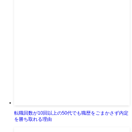
転職回数が10回以上の50代でも職歴をごまかさず内定
を勝ち取れる理由