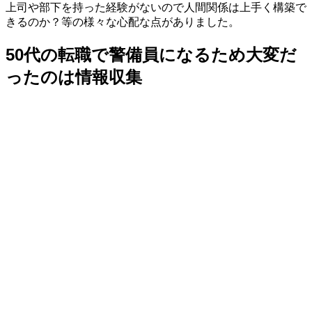
上司や部下を持った経験がないので人間関係は上手く構築で
きるのか？等の様々な心配な点がありました。
50代の転職で警備員になるため大変だ
ったのは情報収集