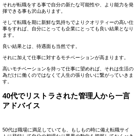
それが転職をする事で自分の新たな可能性や、より能力を発
揮できる事も沢山あります。
そして転職を期に新鮮な気持ちでよりクオリティーの高い仕
事をすれば、自分にとっても企業にとっても良い結果となり
ます。
良い結果とは、待遇面も当然です。
それに加えて仕事に対するモチベーションが高まります。
高いモチベーションを持って仕事に望めれば、それは生活の
為だけに働くのではなくて人生の張り合いに繋がっていきま
す。
40代でリストラされた管理人から一言
アドバイス
50代は職場に満足していても、もしもの時に備え転職サイ