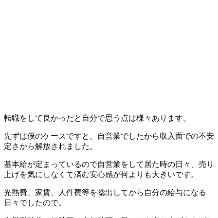
転職をして良かったと自分で思う点は様々あります。
先ずは僕のケースですと、自営業でしたから収入面での不安
定さから解放されました。
基本給が定まっているので自営業をして居た時の日々、売り
上げを気にしなくて済む安心感が何よりも大きいです。
光熱費、家賃、人件費等を捻出してから自分の給与になる
日々でしたので。