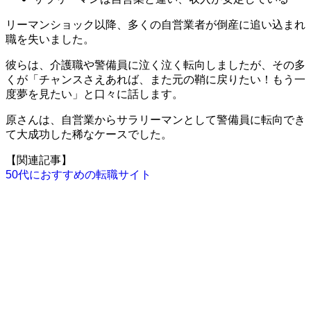
リーマンショック以降、多くの自営業者が倒産に追い込まれ
職を失いました。
彼らは、介護職や警備員に泣く泣く転向しましたが、その多
くが「チャンスさえあれば、また元の鞘に戻りたい！もう一
度夢を見たい」と口々に話します。
原さんは、自営業からサラリーマンとして警備員に転向でき
て大成功した稀なケースでした。
【関連記事】
50代におすすめの転職サイト