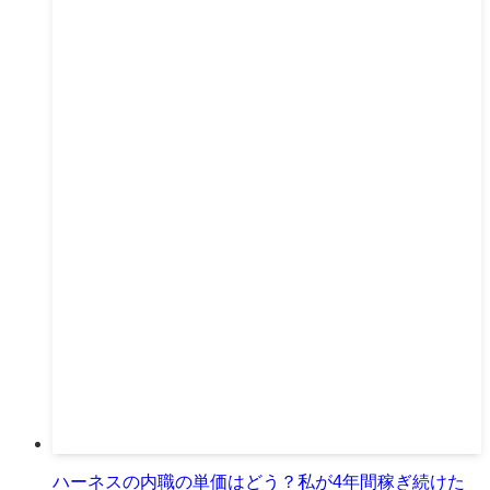
ハーネスの内職の単価はどう？私が4年間稼ぎ続けた