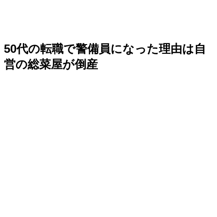
50代の転職で警備員になった理由は自
営の総菜屋が倒産