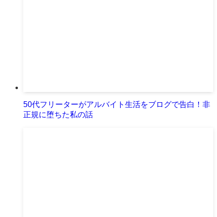
50代フリーターがアルバイト生活をブログで告白！非
正規に堕ちた私の話