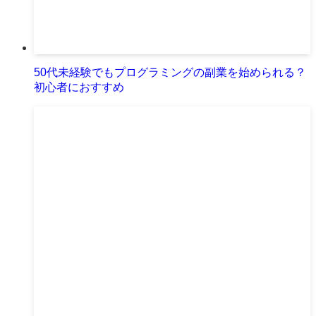
50代未経験でもプログラミングの副業を始められる？
初心者におすすめ