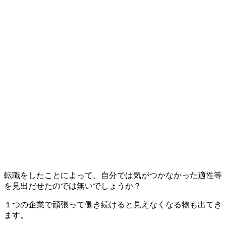
転職をしたことによって、自分では気がつかなかった適性等
を見出だせたのでは無いでしょうか？
１つの企業で頑張って働き続けると見えなくなる物も出てき
ます。