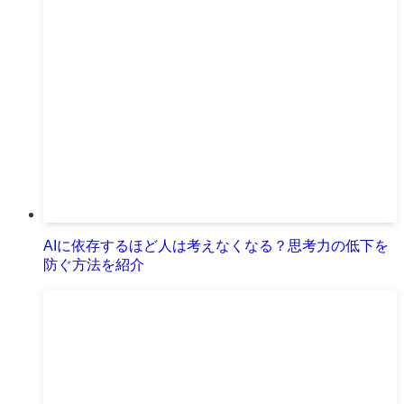
AIに依存するほど人は考えなくなる？思考力の低下を
防ぐ方法を紹介