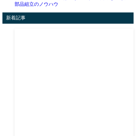
部品組立のノウハウ
新着記事