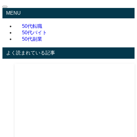
MENU
50代転職
50代バイト
50代副業
よく読まれている記事