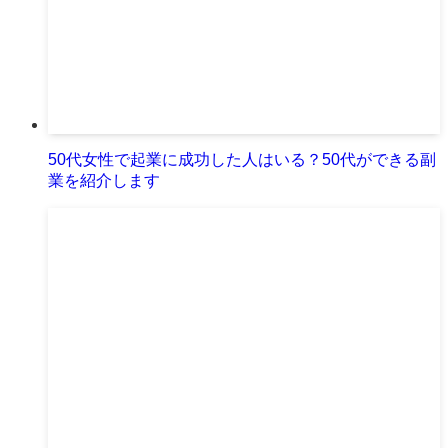
50代女性で起業に成功した人はいる？50代ができる副
業を紹介します