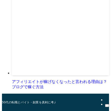
アフィリエイトが稼げなくなったと言われる理由は？
ブログで稼ぐ方法
50代の転職とバイト・副業を真剣に考える会