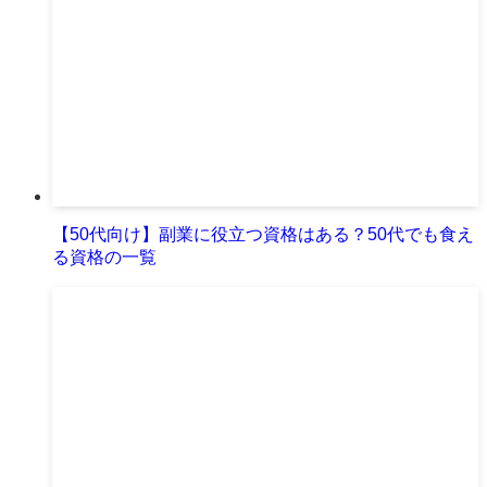
【50代向け】副業に役立つ資格はある？50代でも食え
る資格の一覧