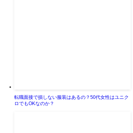
転職面接で損しない服装はあるの？50代女性はユニク
ロでもOKなのか？