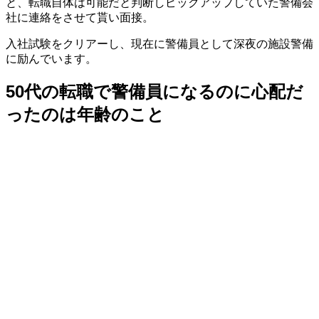
と、転職自体は可能だと判断しピックアップしていた警備会
社に連絡をさせて貰い面接。
入社試験をクリアーし、現在に警備員として深夜の施設警備
に励んでいます。
50代の転職で警備員になるのに心配だ
ったのは年齢のこと