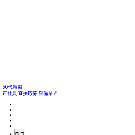
50代転職
正社員
直接応募
警備業界