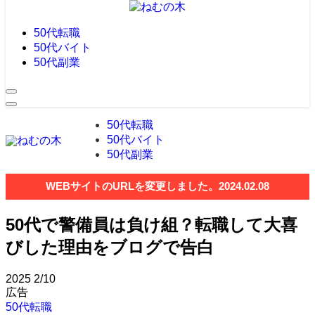
50代転職
50代バイト
50代副業
50代転職
50代バイト
50代副業
WEBサイトのURLを変更しました。2024.02.08
50代で警備員は負け組？転職して大喜
びした理由をブログで告白
2025
2/10
広告
50代転職